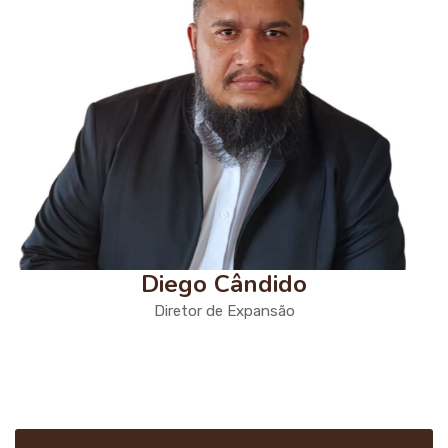
Diego Cândido
Diretor de Expansão