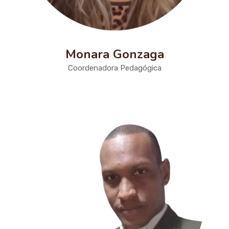
Monara Gonzaga
Coordenadora Pedagógica