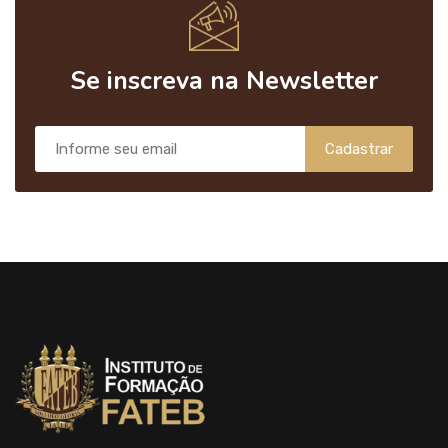
Se inscreva na Newsletter
Cadastrar