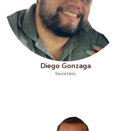
Diego Gonzaga
Secretário