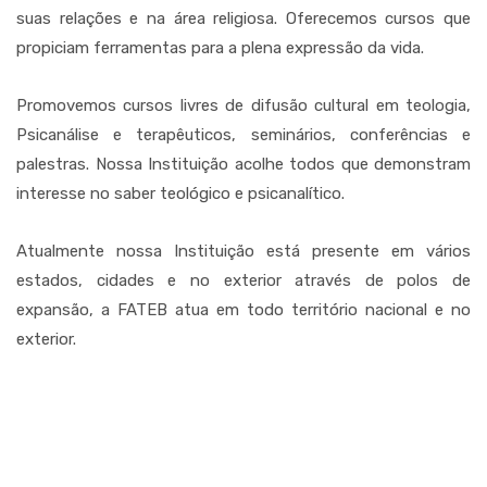
suas relações e na área religiosa. Oferecemos cursos que
propiciam ferramentas para a plena expressão da vida.
Promovemos cursos livres de difusão cultural em teologia,
Psicanálise e terapêuticos, seminários, conferências e
palestras. Nossa Instituição acolhe todos que demonstram
interesse no saber teológico e psicanalítico.
Atualmente nossa Instituição está presente em vários
estados, cidades e no exterior através de polos de
expansão, a FATEB atua em todo território nacional e no
exterior.