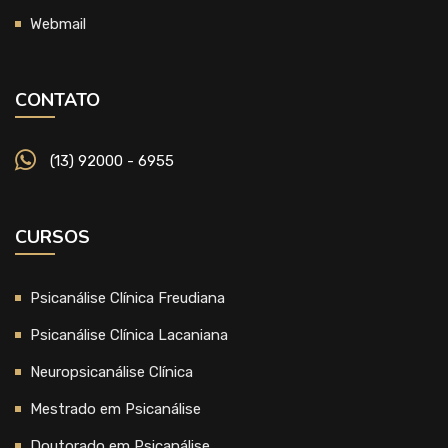
Webmail
CONTATO
(13) 92000 - 6955
CURSOS
Psicanálise Clínica Freudiana
Psicanálise Clínica Lacaniana
Neuropsicanálise Clínica
Mestrado em Psicanálise
Doutorado em Psicanálise