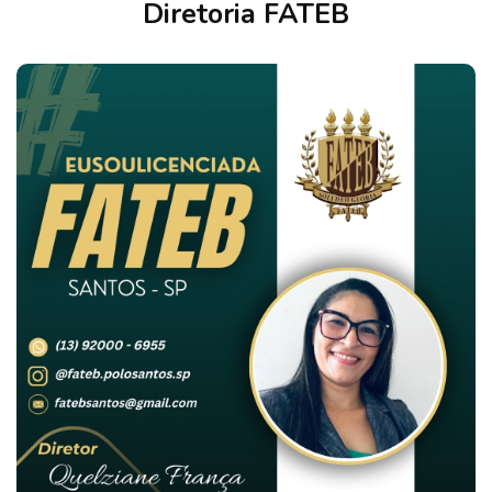
Diretoria FATEB