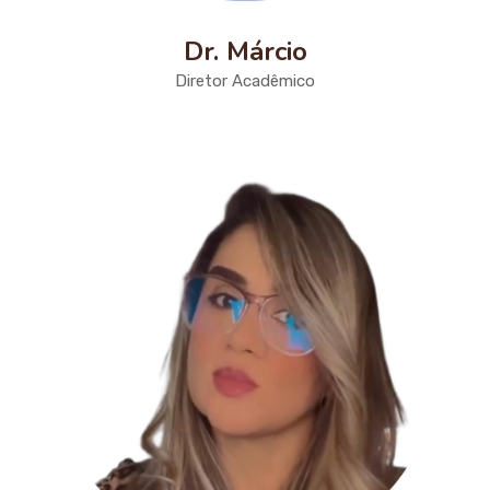
Dr. Márcio
Diretor Acadêmico