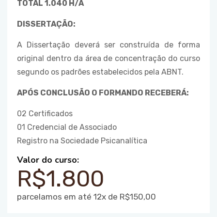
TOTAL 1.040 H/A
DISSERTAÇÃO:
A Dissertação deverá ser construída de forma
original dentro da área de concentração do curso
segundo os padrões estabelecidos pela ABNT.
APÓS CONCLUSÃO O FORMANDO RECEBERÁ
:
02 Certificados
01 Credencial de Associado
Registro na Sociedade Psicanalítica
Valor do curso:
R$1.800
parcelamos em até 12x de R$150,00