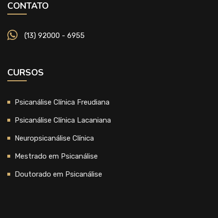
CONTATO
(13) 92000 - 6955
CURSOS
Psicanálise Clínica Freudiana
Psicanálise Clínica Lacaniana
Neuropsicanálise Clínica
Mestrado em Psicanálise
Doutorado em Psicanálise