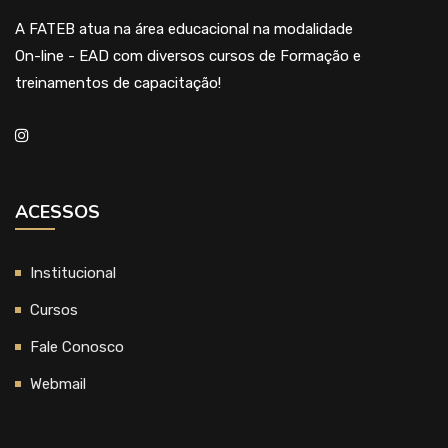
A FATEB atua na área educacional na modalidade
On-line - EAD com diversos cursos de Formação e
treinamentos de capacitação!
ACESSOS
Institucional
Cursos
Fale Conosco
Webmail