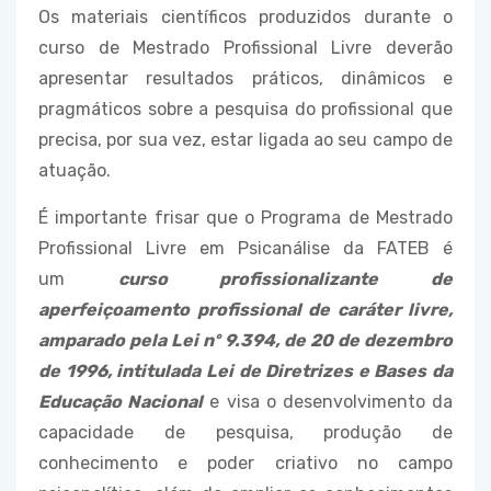
Os materiais científicos produzidos durante o
curso de Mestrado Profissional Livre deverão
apresentar resultados práticos, dinâmicos e
pragmáticos sobre a pesquisa do profissional que
precisa, por sua vez, estar ligada ao seu campo de
atuação.
É importante frisar que o Programa de Mestrado
Profissional Livre em Psicanálise da FATEB é
um
curso profissionalizante de
aperfeiçoamento profissional de caráter livre,
amparado pela Lei nº 9.394, de 20 de dezembro
de 1996, intitulada Lei de Diretrizes e Bases da
Educação Nacional
e visa o desenvolvimento da
capacidade de pesquisa, produção de
conhecimento e poder criativo no campo