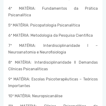
4ª MATÉRIA: Fundamentos da Prática
Psicanalítica
5ª MATÉRIA: Psicopatologia Psicanalítica
6ª MATÉRIA: Metodologia da Pesquisa Científica
7ª MATÉRIA: Interdisciplinaridade I –
Neuroanatomia e Neurofisiologia
8ª MATÉRIA: Interdisciplinaridade II Demandas
Clínicas Psicanalíticas
9ª MATÉRIA: Escolas Psicoterapêuticas – Teóricos
Importantes
10ª MATÉRIA: Neuropsicanálise