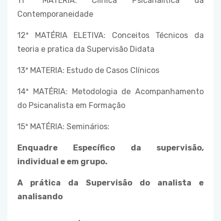
11ª MATERIA: Clínica Psicanalítica da
Contemporaneidade
12ª MATÉRIA ELETIVA: Conceitos Técnicos da
teoria e pratica da Supervisão Didata
13ª MATERIA: Estudo de Casos Clínicos
14ª MATÉRIA: Metodologia de Acompanhamento
do Psicanalista em Formação
15ª MATÉRIA: Seminários:
Enquadre Específico da supervisão,
individual e em grupo.
A prática da Supervisão do analista e
analisando