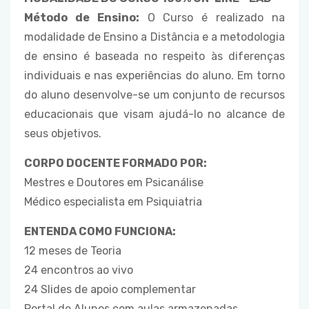
Método de Ensino:
O Curso é realizado na
modalidade de Ensino a Distância e a metodologia
de ensino é baseada no respeito às diferenças
individuais e nas experiências do aluno. Em torno
do aluno desenvolve-se um conjunto de recursos
educacionais que visam ajudá-lo no alcance de
seus objetivos.
CORPO DOCENTE FORMADO POR:
Mestres e Doutores em Psicanálise
Médico especialista em Psiquiatria
ENTENDA COMO FUNCIONA:
12 meses de Teoria
24 encontros ao vivo
24 Slides de apoio complementar
Portal de Alunos com aulas armazenadas