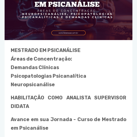
MESTRADO EM PSICANÁLISE
Áreas de Concentração:
Demandas Clínicas
Psicopatologias Psicanalítica
Neuropsicanálise
HABILITAÇÃO COMO ANALISTA SUPERVISOR
DIDATA
Avance em sua Jornada - Curso de Mestrado
em Psicanálise