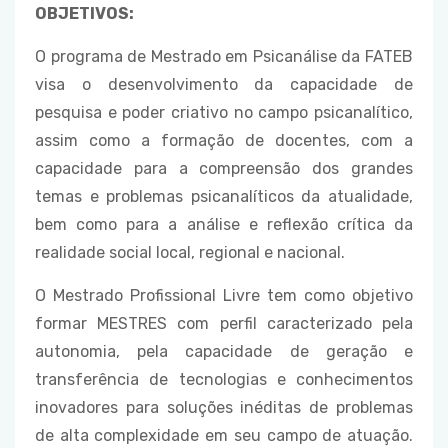
OBJETIVOS:
O programa de Mestrado em Psicanálise da FATEB
visa o desenvolvimento da capacidade de
pesquisa e poder criativo no campo psicanalítico,
assim como a formação de docentes, com a
capacidade para a compreensão dos grandes
temas e problemas psicanalíticos da atualidade,
bem como para a análise e reflexão crítica da
realidade social local, regional e nacional.
O Mestrado Profissional Livre tem como objetivo
formar MESTRES com perfil caracterizado pela
autonomia, pela capacidade de geração e
transferência de tecnologias e conhecimentos
inovadores para soluções inéditas de problemas
de alta complexidade em seu campo de atuação.