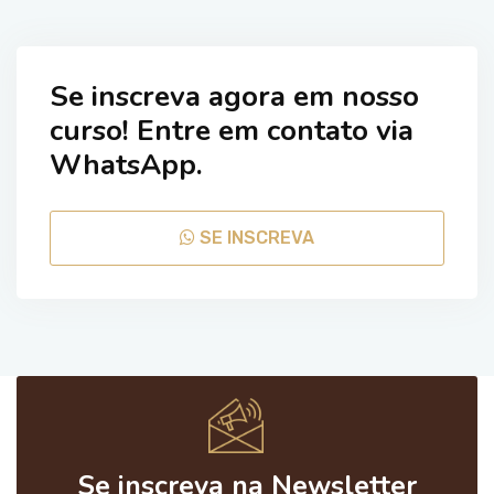
Se inscreva agora em nosso
curso! Entre em contato via
WhatsApp.
SE INSCREVA
Se inscreva na Newsletter