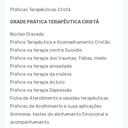
Práticas Terapêuticas Cristã
GRADE PRÁTICA TERAPÊUTICA CRISTÃ
Núcleo Gravado
Prática Terapêutica e Aconselhamento Cristão
Prática na terapia contra Suicidio
Prática na terapia dos traumas, fobias, medo
Prática na terapia ansiedade
Prática na terapia da insônia
Prática na terapia do luto
Prática na terapia Depressão
Ficha de Atendimento e sessões terapêuticas
Práticas de Acolhimento e suas aplicações
Anmnese, testes de alinhamento Emocional e
acompanhamento