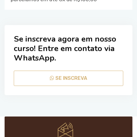
Se inscreva agora em nosso
curso! Entre em contato via
WhatsApp.
SE INSCREVA