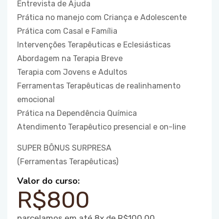
Entrevista de Ajuda
Prática no manejo com Criança e Adolescente
Prática com Casal e Família
Intervenções Terapêuticas e Eclesiásticas
Abordagem na Terapia Breve
Terapia com Jovens e Adultos
Ferramentas Terapêuticas de realinhamento
emocional
Prática na Dependência Química
Atendimento Terapêutico presencial e on-line
SUPER BÔNUS SURPRESA
(Ferramentas Terapêuticas)
Valor do curso:
R$800
parcelamos em até 8x de R$100,00