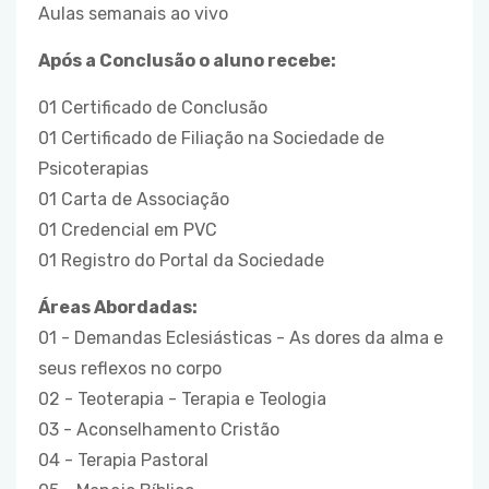
Aulas semanais ao vivo
Após a Conclusão o aluno recebe:
01 Certificado de Conclusão
01 Certificado de Filiação na Sociedade de
Psicoterapias
01 Carta de Associação
01 Credencial em PVC
01 Registro do Portal da Sociedade
Áreas Abordadas:
01 - Demandas Eclesiásticas - As dores da alma e
seus reflexos no corpo
02 - Teoterapia - Terapia e Teologia
03 - Aconselhamento Cristão
04 - Terapia Pastoral