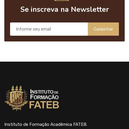
Se inscreva na Newsletter
Cadastrar
Instituto de Formação Acadêmica FATEB.