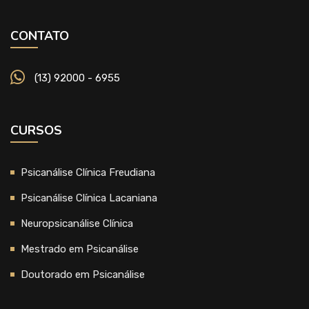
CONTATO
(13) 92000 - 6955
CURSOS
Psicanálise Clínica Freudiana
Psicanálise Clínica Lacaniana
Neuropsicanálise Clínica
Mestrado em Psicanálise
Doutorado em Psicanálise