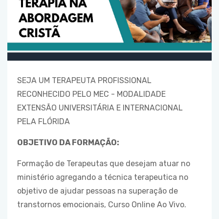
SEJA UM TERAPEUTA PROFISSIONAL
RECONHECIDO PELO MEC - MODALIDADE
EXTENSÃO UNIVERSITÁRIA E INTERNACIONAL
PELA FLÓRIDA
OBJETIVO DA FORMAÇÃO:
Formação de Terapeutas que desejam atuar no
ministério agregando a técnica terapeutica no
objetivo de ajudar pessoas na superação de
transtornos emocionais, Curso Online Ao Vivo.