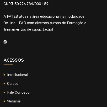
CNPJ: 30.976.784/0001-59
A FATEB atua na área educacional na modalidade
On-line - EAD com diversos cursos de Formação e
treinamentos de capacitação!
ACESSOS
Institucional
Cursos
Fale Conosco
Webmail