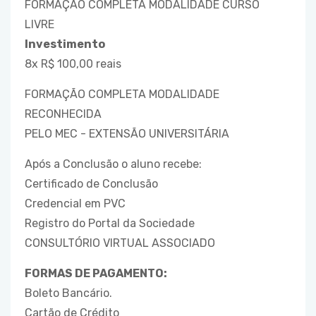
FORMAÇÃO COMPLETA MODALIDADE CURSO
LIVRE
Investimento
8x R$ 100,00 reais
FORMAÇÃO COMPLETA MODALIDADE
RECONHECIDA
PELO MEC - EXTENSÃO UNIVERSITÁRIA
Após a Conclusão o aluno recebe:
Certificado de Conclusão
Credencial em PVC
Registro do Portal da Sociedade
CONSULTÓRIO VIRTUAL ASSOCIADO
FORMAS DE PAGAMENTO:
Boleto Bancário.
Cartão de Crédito