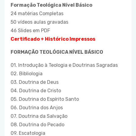
Formação Teológica Nível Básico
24 matérias Completas
50 vídeos aulas gravadas
46 Slides em PDF
Certificado + Histórico Impressos
FORMAÇÃO TEOLÓGICA NÍVEL BÁSICO
01. Introdução à Teologia e Doutrinas Sagradas
02. Bibliologia
03. Doutrina de Deus
04. Doutrina de Cristo
05. Doutrina do Espírito Santo
06. Doutrina dos Anjos
07. Doutrina da Salvação
08. Doutrina do Pecado
09. Escatologia