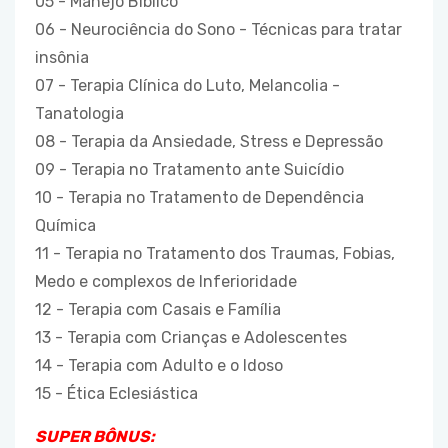
05 - Manejo Bíblico
06 - Neurociência do Sono - Técnicas para tratar
insônia
07 - Terapia Clínica do Luto, Melancolia -
Tanatologia
08 - Terapia da Ansiedade, Stress e Depressão
09 - Terapia no Tratamento ante Suicídio
10 - Terapia no Tratamento de Dependência
Química
11 - Terapia no Tratamento dos Traumas, Fobias,
Medo e complexos de Inferioridade
12 - Terapia com Casais e Família
13 - Terapia com Crianças e Adolescentes
14 - Terapia com Adulto e o Idoso
15 - Ética Eclesiástica
SUPER BÔNUS: