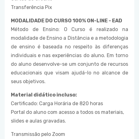
Transferência Pix
MODALIDADE DO CURSO 100% ON-LINE - EAD
Método de Ensino: O Curso é realizado na
modalidade de Ensino a Distância e a metodologia
de ensino é baseada no respeito às diferenças
individuais e nas experiências do aluno. Em torno
do aluno desenvolve-se um conjunto de recursos
educacionais que visam ajudá-lo no alcance de
seus objetivos.
Material didático incluso:
Certificado: Carga Horária de 820 horas
Portal do aluno com acesso a todos os materiais,
slides e aulas gravadas.
Transmissão pelo Zoom