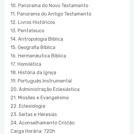
10. Panorama do Novo Testamento
11. Panorama do Antigo Testamento
12. Livros Históricos
13. Pentateuco
14. Antropologia Bíblica
15. Geografia Bíblica
16. Hermenêutica Bíblica
17. Homilética
18. História da Igreja
19. Português Instrumental
20. Administração Eclesiástica
21. Missões e Evangelismo
22. Eclesiologia
23. Seitas e Heresias
24. Aconselhamento Cristão
Carga Horária: 720h