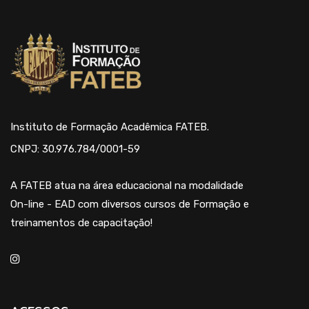
Instituto de Formação Acadêmica FATEB.
CNPJ: 30.976.784/0001-59
A FATEB atua na área educacional na modalidade
On-line - EAD com diversos cursos de Formação e
treinamentos de capacitação!