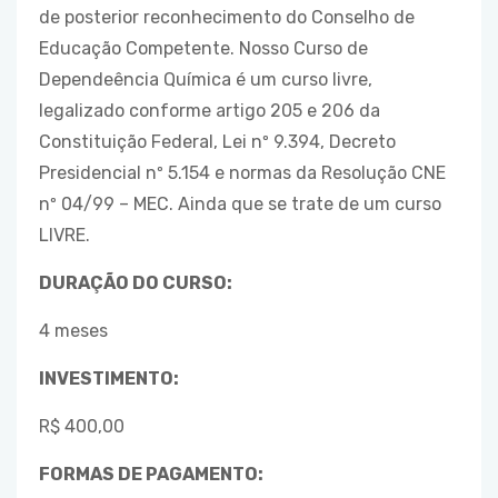
de posterior reconhecimento do Conselho de
Educação Competente. Nosso Curso de
Dependeência Química é um curso livre,
legalizado conforme artigo 205 e 206 da
Constituição Federal, Lei nº 9.394, Decreto
Presidencial nº 5.154 e normas da Resolução CNE
nº 04/99 – MEC. Ainda que se trate de um curso
LIVRE.
DURAÇÃO DO CURSO:
4 meses
INVESTIMENTO:
R$ 400,00
FORMAS DE PAGAMENTO: