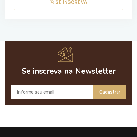
SE INSCREVA
Se inscreva na Newsletter
Cadastrar