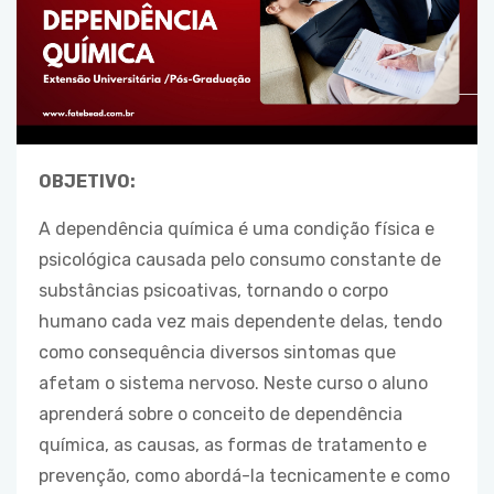
OBJETIVO:
A dependência química é uma condição física e
psicológica causada pelo consumo constante de
substâncias psicoativas, tornando o corpo
humano cada vez mais dependente delas, tendo
como consequência diversos sintomas que
afetam o sistema nervoso. Neste curso o aluno
aprenderá sobre o conceito de dependência
química, as causas, as formas de tratamento e
prevenção, como abordá-la tecnicamente e como