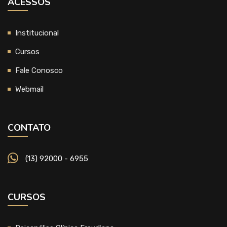
ACESSOS
Institucional
Cursos
Fale Conosco
Webmail
CONTATO
(13) 92000 - 6955
CURSOS