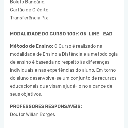
Boleto Bancário.
Cartão de Crédito
Transferência Pix
MODALIDADE DO CURSO 100% ON-LINE - EAD
Método de Ensino:
O Curso é realizado na
modalidade de Ensino a Distância e a metodologia
de ensino é baseada no respeito às diferenças
individuais e nas experiências do aluno. Em torno
do aluno desenvolve-se um conjunto de recursos
educacionais que visam ajudá-lo no alcance de
seus objetivos.
PROFESSORES RESPONSÁVEIS:
Doutor Wilian Borges