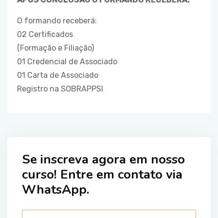
O formando receberá:
02 Certificados
(Formação e Filiação)
01 Credencial de Associado
01 Carta de Associado
Registro na SOBRAPPSI
Se inscreva agora em nosso
curso! Entre em contato via
WhatsApp.