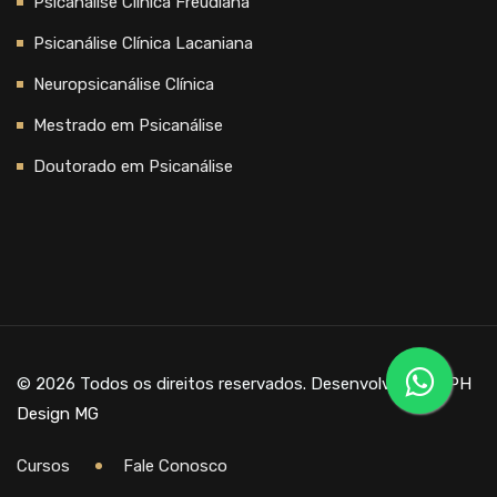
Psicanálise Clínica Freudiana
Psicanálise Clínica Lacaniana
Neuropsicanálise Clínica
Mestrado em Psicanálise
Doutorado em Psicanálise
© 2026 Todos os direitos reservados. Desenvolvido por
PH
Design MG
Cursos
Fale Conosco