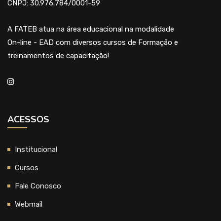
CNPJ: 30.976.784/0001-59
A FATEB atua na área educacional na modalidade
On-line - EAD com diversos cursos de Formação e
treinamentos de capacitação!
ACESSOS
Institucional
Cursos
Fale Conosco
Webmail