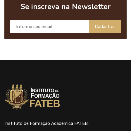
Se inscreva na Newsletter
Cadastrar
Instituto de Formação Acadêmica FATEB.