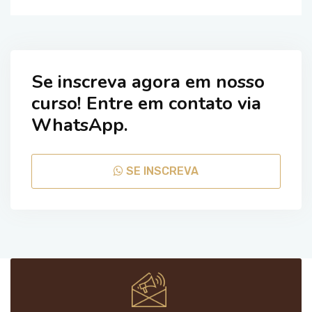
Se inscreva agora em nosso
curso! Entre em contato via
WhatsApp.
SE INSCREVA