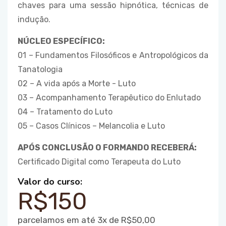
chaves para uma sessão hipnótica, técnicas de
indução.
NÚCLEO ESPECÍFICO:
01 – Fundamentos Filosóficos e Antropológicos da
Tanatologia
02 – A vida após a Morte - Luto
03 – Acompanhamento Terapêutico do Enlutado
04 – Tratamento do Luto
05 – Casos Clínicos – Melancolia e Luto
APÓS CONCLUSÃO O FORMANDO RECEBERÁ:
Certificado Digital como Terapeuta do Luto
Valor do curso:
R$150
parcelamos em até 3x de R$50,00