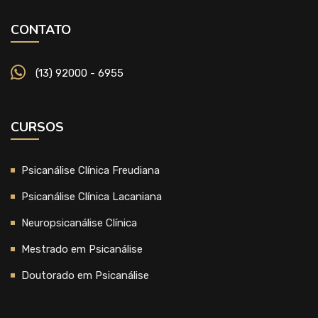
CONTATO
(13) 92000 - 6955
CURSOS
Psicanálise Clínica Freudiana
Psicanálise Clínica Lacaniana
Neuropsicanálise Clínica
Mestrado em Psicanálise
Doutorado em Psicanálise