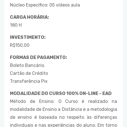
Núcleo Específico: 05 vídeos aula
CARGA HORÁRIA:
180 H
INVESTIMENTO:
R$150,00
FORMAS DE PAGAMENTO:
Boleto Bancário.
Cartão de Crédito
Transferência Pix
MODALIDADE DO CURSO 100% ON-LINE - EAD
Método de Ensino: O Curso é realizado na
modalidade de Ensino a Distância e a metodologia
de ensino é baseada no respeito às diferenças
individuais e nas experiências do aluno. Em torno