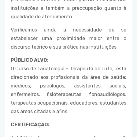
instituições e também a preocupação quanto à
qualidade de atendimento.
Verificamos ainda a necessidade de se
estabelecer uma proximidade maior entre o
discurso teórico e sua prática nas instituições.
PÚBLICO ALVO:
O Curso de Tanatologia – Terapeuta do Luto, está
direcionado aos profissionais da área de saúde:
médicos, psicólogos, assistentes sociais,
enfermeiros, fisioterapeutas, fonoaudiólogos,
terapeutas ocupacionais, educadores, estudantes
das áreas citadas e afins.
CERTIFICAÇÃO: