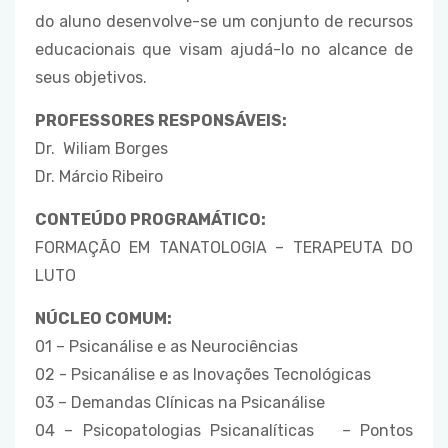
do aluno desenvolve-se um conjunto de recursos
educacionais que visam ajudá-lo no alcance de
seus objetivos.
PROFESSORES RESPONSÁVEIS:
Dr. Wiliam Borges
Dr. Márcio Ribeiro
CONTEÚDO PROGRAMÁTICO:
FORMAÇÃO EM TANATOLOGIA – TERAPEUTA DO
LUTO
NÚCLEO COMUM:
01 – Psicanálise e as Neurociências
02 - Psicanálise e as Inovações Tecnológicas
03 – Demandas Clínicas na Psicanálise
04 – Psicopatologias Psicanalíticas – Pontos