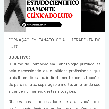
FORMAÇÃO EM TANATOLOGIA – TERAPEUTA DO
LUTO
OBJETIVO:
O Curso de Formação em Tanatologia justifica-se
pela necessidade de qualificar profissionais que
trabalham direta ou indiretamente com situações
de perdas, luto, separação e morte, ampliando seu
alcance no manejo destas situações.
Observamos a necessidade de atualização dos
profissionais devido a mudanças na dinâmica das