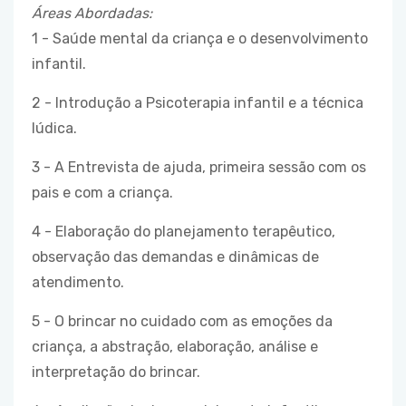
Áreas Abordadas:
1 - Saúde mental da criança e o desenvolvimento
infantil.
2 - Introdução a Psicoterapia infantil e a técnica
lúdica.
3 - A Entrevista de ajuda, primeira sessão com os
pais e com a criança.
4 - Elaboração do planejamento terapêutico,
observação das demandas e dinâmicas de
atendimento.
5 - O brincar no cuidado com as emoções da
criança, a abstração, elaboração, análise e
interpretação do brincar.