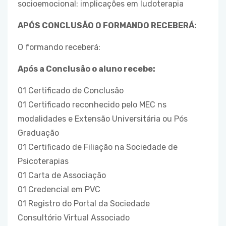
socioemocional: implicações em ludoterapia
APÓS CONCLUSÃO O FORMANDO RECEBERÁ
:
O formando receberá:
Após a Conclusão o aluno recebe:
01 Certificado de Conclusão
01 Certificado reconhecido pelo MEC ns
modalidades e Extensão Universitária ou Pós
Graduação
01 Certificado de Filiação na Sociedade de
Psicoterapias
01 Carta de Associação
01 Credencial em PVC
01 Registro do Portal da Sociedade
Consultório Virtual Associado