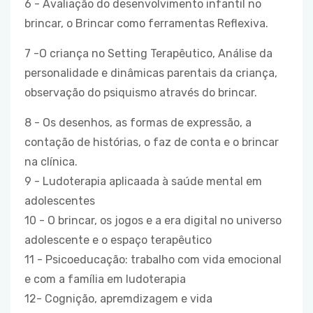
6 - Avaliação do desenvolvimento infantil no
brincar, o Brincar como ferramentas Reflexiva.
7 -O criança no Setting Terapêutico, Análise da
personalidade e dinâmicas parentais da criança,
observação do psiquismo através do brincar.
8 - Os desenhos, as formas de expressão, a
contação de histórias, o faz de conta e o brincar
na clínica.
9 - Ludoterapia aplicaada à saúde mental em
adolescentes
10 - O brincar, os jogos e a era digital no universo
adolescente e o espaço terapêutico
11 - Psicoeducação: trabalho com vida emocional
e com a família em ludoterapia
12- Cognição, apremdizagem e vida