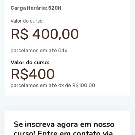
Carga Horária: 520H
Valor do curso:
R$ 400,00
parcelamos em até 04x
Valor do curso:
R$400
parcelamos em até 4x de R$100,00
Se inscreva agora em nosso
curso! Entre em contato via