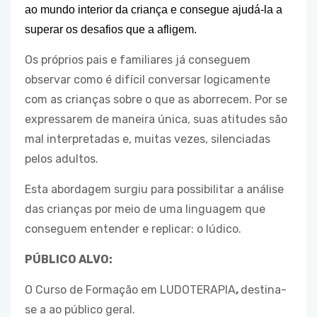
ao mundo interior da criança e consegue ajudá-la a
superar os desafios que a afligem.
Os próprios pais e familiares já conseguem
observar como é difícil conversar logicamente
com as crianças sobre o que as aborrecem. Por se
expressarem de maneira única, suas atitudes são
mal interpretadas e, muitas vezes, silenciadas
pelos adultos.
Esta abordagem surgiu para possibilitar a análise
das crianças por meio de uma linguagem que
conseguem entender e replicar: o lúdico.
PÚBLICO ALVO:
O Curso de Formação em LUDOTERAPIA
,
destina-
se a ao público geral.