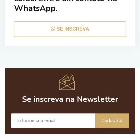
WhatsApp.
SE INSCREVA
Se inscreva na Newsletter
Cadastrar