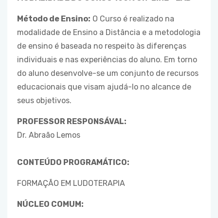
Método de Ensino:
O Curso é realizado na
modalidade de Ensino a Distância e a metodologia
de ensino é baseada no respeito às diferenças
individuais e nas experiências do aluno. Em torno
do aluno desenvolve-se um conjunto de recursos
educacionais que visam ajudá-lo no alcance de
seus objetivos.
PROFESSOR RESPONSÁVAL:
Dr. Abraão Lemos
CONTEÚDO PROGRAMÁTICO:
FORMAÇÃO EM LUDOTERAPIA
NÚCLEO COMUM: