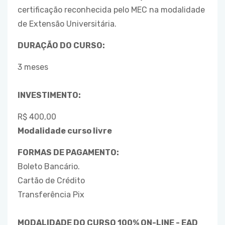
certificação reconhecida pelo MEC na modalidade
de Extensão Universitária.
DURAÇÃO DO CURSO:
3 meses
INVESTIMENTO:
R$ 400,00
Modalidade curso livre
FORMAS DE PAGAMENTO:
Boleto Bancário.
Cartão de Crédito
Transferência Pix
MODALIDADE DO CURSO 100% ON-LINE - EAD