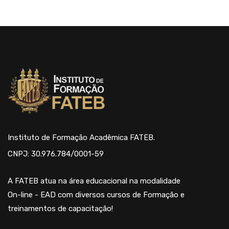
Instituto de Formação Acadêmica FATEB.
CNPJ: 30.976.784/0001-59
A FATEB atua na área educacional na modalidade
On-line - EAD com diversos cursos de Formação e
treinamentos de capacitação!