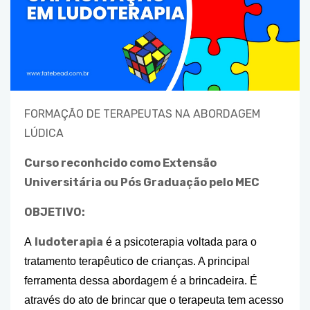
FORMAÇÃO DE TERAPEUTAS NA ABORDAGEM
LÚDICA
Curso reconhcido como Extensão
Universitária ou Pós Graduação pelo MEC
OBJETIVO:
ludoterapia
A
é a psicoterapia voltada para o
tratamento terapêutico de crianças. A principal
ferramenta dessa abordagem é a brincadeira. É
através do ato de brincar que o terapeuta tem acesso