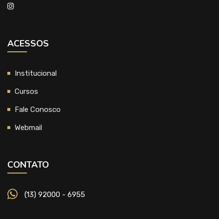
ACESSOS
Institucional
Cursos
Fale Conosco
Webmail
CONTATO
(13) 92000 - 6955