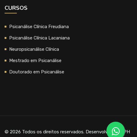
CURSOS
Psicanálise Clínica Freudiana
Psicanálise Clínica Lacaniana
Neuropsicanálise Clínica
Mestrado em Psicanálise
Doutorado em Psicanálise
© 2026 Todos os direitos reservados. Desenvolvido por
PH