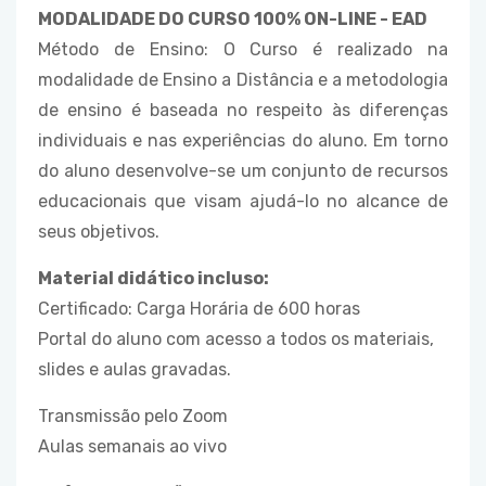
MODALIDADE DO CURSO 100% ON-LINE - EAD
Método de Ensino: O Curso é realizado na
modalidade de Ensino a Distância e a metodologia
de ensino é baseada no respeito às diferenças
individuais e nas experiências do aluno. Em torno
do aluno desenvolve-se um conjunto de recursos
educacionais que visam ajudá-lo no alcance de
seus objetivos.
Material didático incluso:
Certificado: Carga Horária de 600 horas
Portal do aluno com acesso a todos os materiais,
slides e aulas gravadas.
Transmissão pelo Zoom
Aulas semanais ao vivo