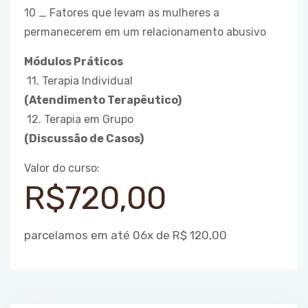
10 _ Fatores que levam as mulheres a
permanecerem em um relacionamento abusivo
Módulos Práticos
11. Terapia Individual
(Atendimento Terapêutico)
12. Terapia em Grupo
(Discussão de Casos)
Valor do curso:
R$720,00
parcelamos em até 06x de R$ 120,00