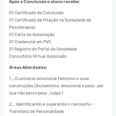
Após a Conclusão o aluno recebe:
01 Certificado de Conclusão
01 Certificado de Filiação na Sociedade de
Psicoterapias
01 Carta de Associação
01 Credencial em PVC
01 Registro do Portal da Sociedade
Consultório Virtual Associado
Áreas Abordadas:
1 _O universo emocional feminino e suas
construções (Autoestima, emocional e peso, por
que não perco peso , culpa )
2_ Identificando e superando o narcisista -
Transtono de Personalidade