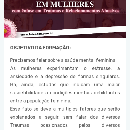
OBJETIVO DA FORMAÇÃO:
Precisamos falar sobre a saúde mental feminina.
As mulheres experimentam o estresse, a
ansiedade e a depressão de formas singulares.
Há, ainda, estudos que indicam uma maior
suscetibilidade a condições mentais debilitantes
entre a população feminina.
Esse fato se deve a múltiplos fatores que serão
explanados a seguir, sem falar dos diversos
Traumas ocasionados pelos diversos