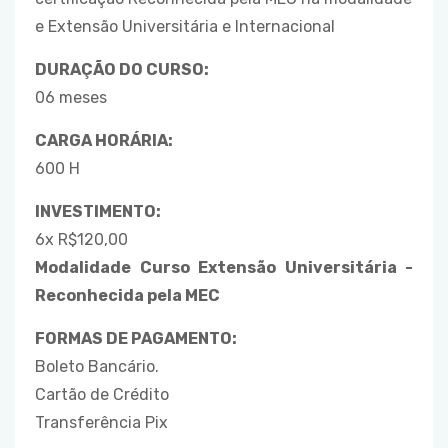
e Extensão Universitária e Internacional
DURAÇÃO DO CURSO:
06 meses
CARGA HORÁRIA:
600 H
INVESTIMENTO:
6x R$120,00
Modalidade Curso Extensão Universitária -
Reconhecida pela MEC
FORMAS DE PAGAMENTO:
Boleto Bancário.
Cartão de Crédito
Transferência Pix