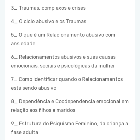
3_ Traumas, complexos e crises
4_ O ciclo abusivo e os Traumas
5_ O que é um Relacionamento abusivo com
ansiedade
6_ Relacionamentos abusivos e suas causas
emocionais, sociais e psicológicas da mulher
7_ Como identificar quando o Relacionamentos
está sendo abusivo
8_ Dependência e Coodependencia emocional em
relação aos filhos e maridos
9_ Estrutura do Psiquismo Feminino, da criança a
fase adulta