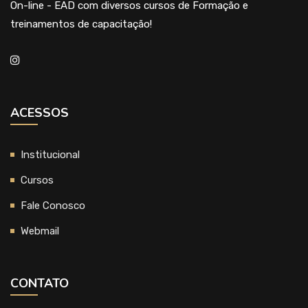
On-line - EAD com diversos cursos de Formação e
treinamentos de capacitação!
ACESSOS
Institucional
Cursos
Fale Conosco
Webmail
CONTATO