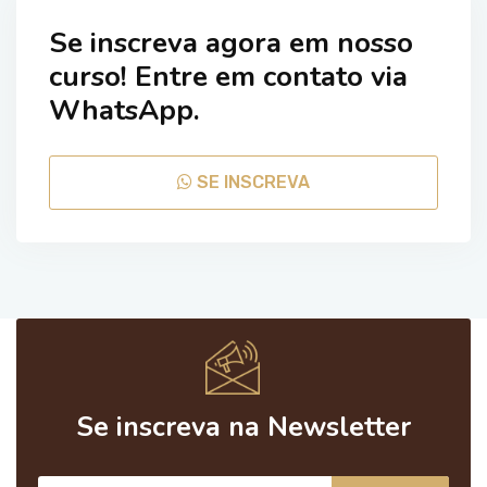
Se inscreva agora em nosso
curso! Entre em contato via
WhatsApp.
SE INSCREVA
Se inscreva na Newsletter