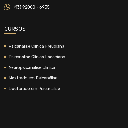
(13) 92000 - 6955
CURSOS
Psicanálise Clínica Freudiana
Psicanálise Clínica Lacaniana
Neuropsicanálise Clínica
Mestrado em Psicanálise
Doutorado em Psicanálise