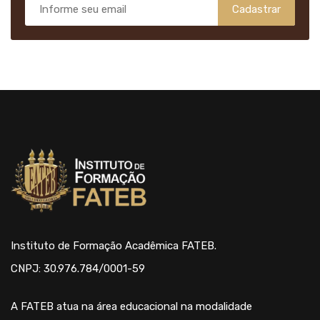
Cadastrar
Instituto de Formação Acadêmica FATEB.
CNPJ: 30.976.784/0001-59
A FATEB atua na área educacional na modalidade